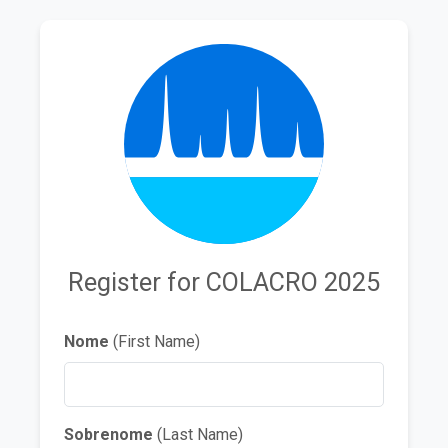
Register for COLACRO 2025
Nome
(First Name)
Sobrenome
(Last Name)