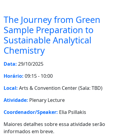
The Journey from Green
Sample Preparation to
Sustainable Analytical
Chemistry
Data:
29/10/2025
Horário:
09:15 - 10:00
Local:
Arts & Convention Center (Sala: TBD)
Atividade:
Plenary Lecture
Coordenador/Speaker:
Elia Psillakis
Maiores detalhes sobre essa atividade serão
informados em breve.