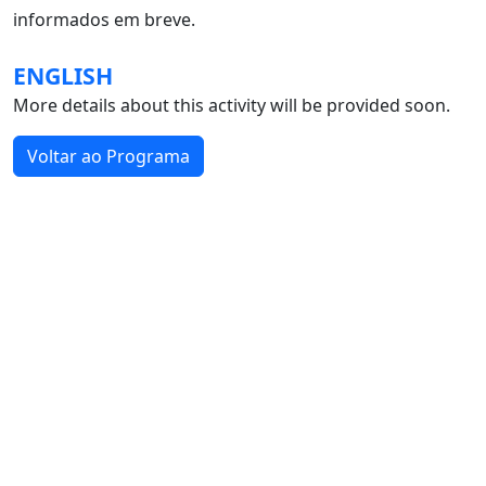
informados em breve.
ENGLISH
More details about this activity will be provided soon.
Voltar ao Programa