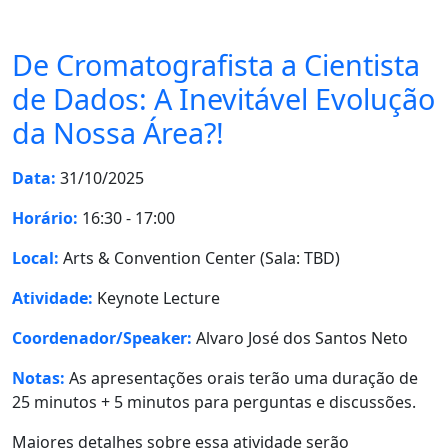
De Cromatografista a Cientista
de Dados: A Inevitável Evolução
da Nossa Área?!
Data:
31/10/2025
Horário:
16:30 - 17:00
Local:
Arts & Convention Center (Sala: TBD)
Atividade:
Keynote Lecture
Coordenador/Speaker:
Alvaro José dos Santos Neto
Notas:
As apresentações orais terão uma duração de
25 minutos + 5 minutos para perguntas e discussões.
Maiores detalhes sobre essa atividade serão