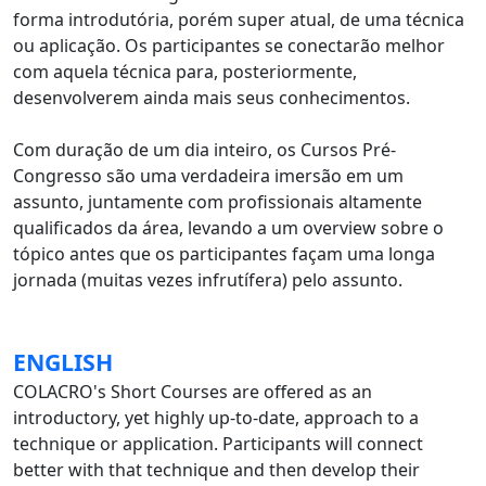
forma introdutória, porém super atual, de uma técnica
ou aplicação. Os participantes se conectarão melhor
com aquela técnica para, posteriormente,
desenvolverem ainda mais seus conhecimentos.
Com duração de um dia inteiro, os Cursos Pré-
Congresso são uma verdadeira imersão em um
assunto, juntamente com profissionais altamente
qualificados da área, levando a um overview sobre o
tópico antes que os participantes façam uma longa
jornada (muitas vezes infrutífera) pelo assunto.
ENGLISH
COLACRO's Short Courses are offered as an
introductory, yet highly up-to-date, approach to a
technique or application. Participants will connect
better with that technique and then develop their