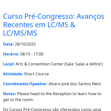
Curso Pré-Congresso: Avanços
Recentes em LC/MS &
LC/MS/MS
Data:
28/10/2025
Horário:
08:15 - 17:00
Local:
Arts & Convention Center (Sala: Salas a definir)
Atividade:
Short Course
Coordenador/Speaker:
Alvaro José dos Santos Neto
Notas:
Please head to the Reception to learn how to
get to the room.
Os Cursos Pré-Congresso são oferecidos como uma